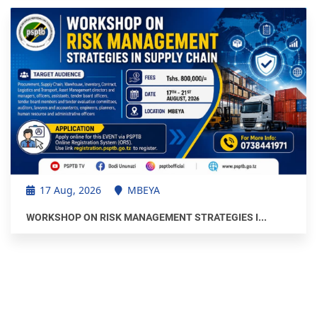
17 Aug, 2026
MBEYA
WORKSHOP ON RISK MANAGEMENT STRATEGIES I...