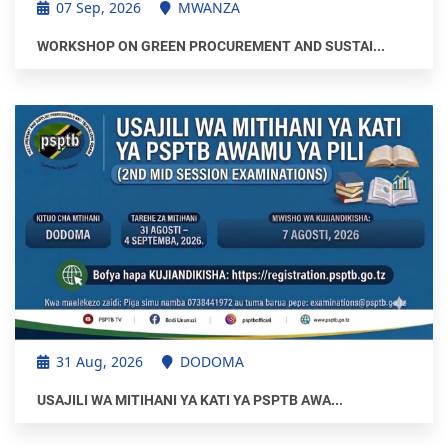
07 Sep, 2026
MWANZA
WORKSHOP ON GREEN PROCUREMENT AND SUSTAI...
31 Aug, 2026
DODOMA
USAJILI WA MITIHANI YA KATI YA PSPTB AWA...