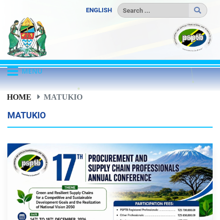
ENGLISH
MENU
HOME
MATUKIO
MATUKIO