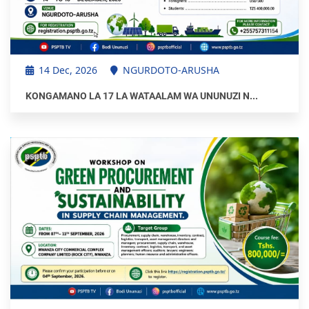
14 Dec, 2026
NGURDOTO-ARUSHA
KONGAMANO LA 17 LA WATAALAM WA UNUNUZI N...