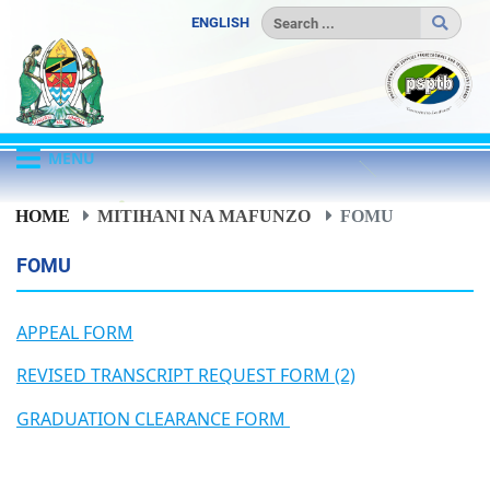
ENGLISH
MENU
HOME
MITIHANI NA MAFUNZO
FOMU
FOMU
APPEAL FORM
REVISED TRANSCRIPT REQUEST FORM (2)
GRADUATION CLEARANCE FORM