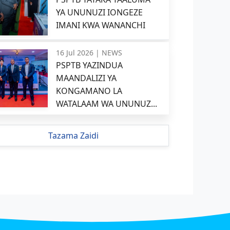
YA UNUNUZI IONGEZE
IMANI KWA WANANCHI
16 Jul 2026 |
NEWS
PSPTB YAZINDUA
MAANDALIZI YA
KONGAMANO LA
WATALAAM WA UNUNUZ...
Tazama Zaidi